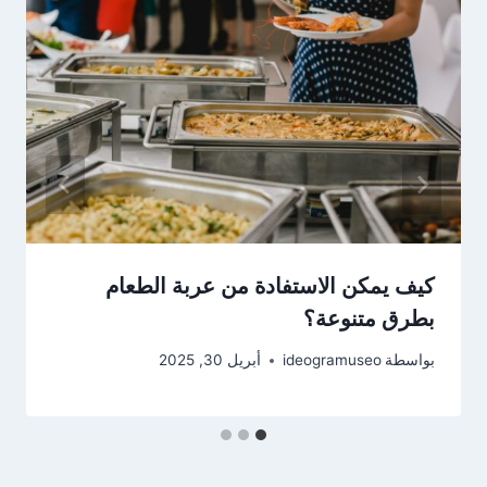
كيف يمكن الاستفادة من عربة الطعام
بطرق متنوعة؟
بواسطة
ideogramuseo
أبريل 30, 2025