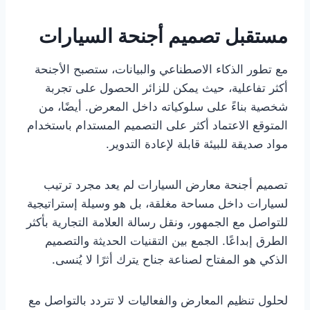
مستقبل تصميم أجنحة السيارات
مع تطور الذكاء الاصطناعي والبيانات، ستصبح الأجنحة
أكثر تفاعلية، حيث يمكن للزائر الحصول على تجربة
شخصية بناءً على سلوكياته داخل المعرض. أيضًا، من
المتوقع الاعتماد أكثر على التصميم المستدام باستخدام
مواد صديقة للبيئة قابلة لإعادة التدوير.
تصميم أجنحة معارض السيارات لم يعد مجرد ترتيب
لسيارات داخل مساحة مغلقة، بل هو وسيلة إستراتيجية
للتواصل مع الجمهور، ونقل رسالة العلامة التجارية بأكثر
الطرق إبداعًا. الجمع بين التقنيات الحديثة والتصميم
الذكي هو المفتاح لصناعة جناح يترك أثرًا لا يُنسى.
لحلول تنظيم المعارض والفعاليات لا تتردد بالتواصل مع