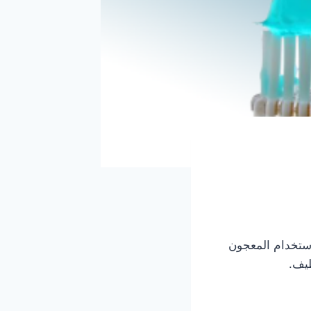
ستخدام المعجون
ظيف.