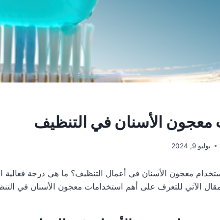
معجون الأسنان في التنظيف
يوليو 9, 2024
خدام معجون الأسنان في أعمال التنظيف؟ ما هي درجة فعالية ا
مقال الآتي للتعرف على أهم استخدامات معجون الأسنان في التن