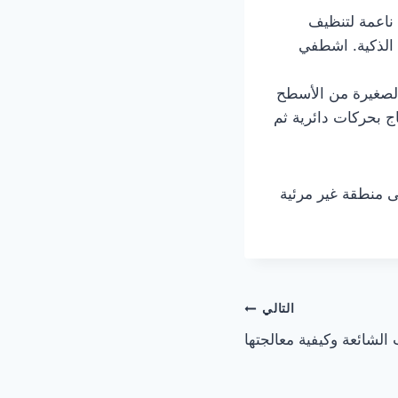
ناعمة لتنظيف
ف الذكية. اشطفي
الصغيرة من الأسطح
ج بحركات دائرية ثم
 منطقة غير مرئية
التالي
شائعة وكيفية معالجتها