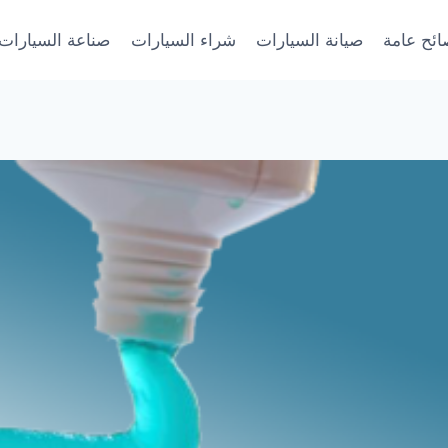
ائح عامة
صيانة السيارات
شراء السيارات
صناعة السيارات