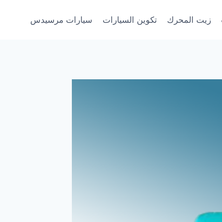
زيت المحرك
تكوين السيارات
سيارات مرسيدس