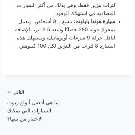
لترات بنزين فقط، وهي بذلك من أكثر السيارات
اقتصادية في استهلاك الوقود.
سيارة
هوندا
بايلوت:
تتسع لـ 8 أشخاص، وتعمل
بمحرك قوته 280 حصانًا وسعه 3.5 لتر، بالإضافة
لناقل حركة 9 سرعات أوتوماتيك، وتستهلك هذه
السيارة 8 لترات من البنزين لكل 100 كيلومتر.
تصفّح
التالي
ما هي أفضل أنواع زيوت
المقالات
السيارات التي يمكنك
الاختيار من بينها؟