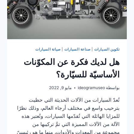
تكوين السيارات
|
صناعة السيارات
|
صيانة السيارات
هل لديك فكرة عن المكوّنات
الأساسيّة للسيّارة؟
بواسطة
ideogramuseo
مايو 9, 2022
تُعدّ السيارات من الآلات الحديثة التي حظيت
بترحيب واسع في مختلف أرجاء العالم، وذلك نظرًا
للمزايا الهائلة التي تُقدّمها السيارات، وتُعتبر هذه
الآلة من الآلات المميزة التي تمَّ تركيبها من
مجموعة من المعدات والأدوات، منها ما هو رئيسيّ